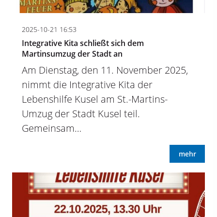
2025-10-21 16:53
Integrative Kita schließt sich dem
Martinsumzug der Stadt an
Am Dienstag, den 11. November 2025,
nimmt die Integrative Kita der
Lebenshilfe Kusel am St.-Martins-
Umzug der Stadt Kusel teil.
Gemeinsam…
mehr