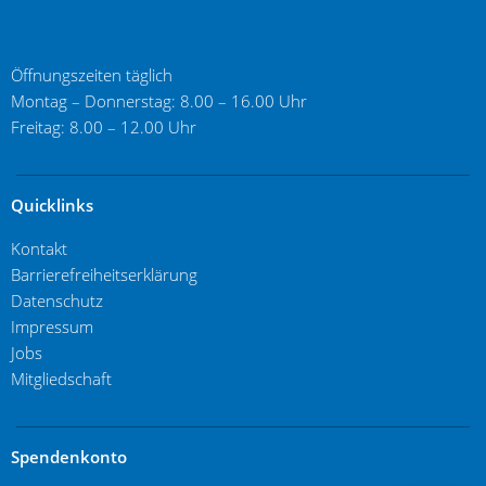
Öffnungszeiten täglich
Montag – Donnerstag: 8.00 – 16.00 Uhr
Freitag: 8.00 – 12.00 Uhr
Quicklinks
Kontakt
Barrierefreiheitserklärung
Datenschutz
Impressum
Jobs
Mitgliedschaft
Spendenkonto