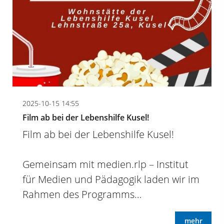
2025-10-15 14:55
Film ab bei der Lebenshilfe Kusel!
Film ab bei der Lebenshilfe Kusel!
Gemeinsam mit medien.rlp – Institut
für Medien und Pädagogik laden wir im
Rahmen des Programms…
mehr