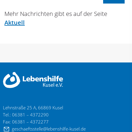
Mehr Nachrichten gibt es auf der Seite
Aktuell
Lehnstraße 25 A, 66869 Kusel
Tel.: 06381 – 4372290
Fax: 06381 – 4372277
geschaeftsstelle@lebenshilfe-kusel.de