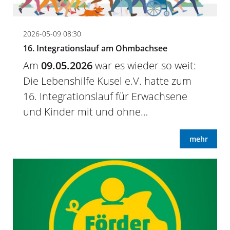
2026-05-09 08:30
16. Integrationslauf am Ohmbachsee
Am
09.05.2026
war es wieder so weit:
Die Lebenshilfe Kusel e.V. hatte zum
16. Integrationslauf für Erwachsene
und Kinder mit und ohne…
mehr