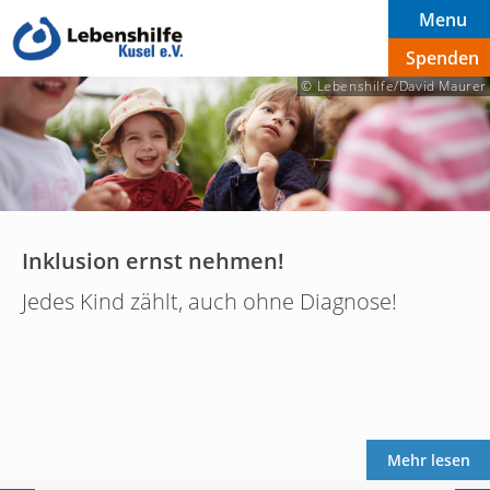
Menu
Spenden
© Lebenshilfe/David Maurer
Inklusion ernst nehmen!
Jedes Kind zählt, auch ohne Diagnose!
Mehr lesen