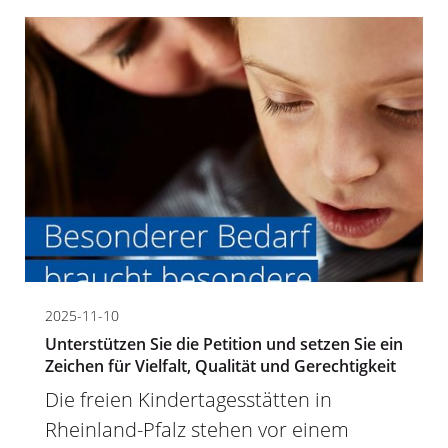
2025-11-10
Unterstützen Sie die Petition und setzen Sie ein
Zeichen für Vielfalt, Qualität und Gerechtigkeit
Die freien Kindertagesstätten in
Rheinland-Pfalz stehen vor einem