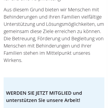
Aus diesem Grund bieten wir Menschen mit
Behinderungen und ihren Familien vielfältige
Unterstützung und Lösungsmöglichkeiten, um
gemeinsam diese Ziele erreichen zu können.
Die Betreuung, Förderung und Begleitung von
Menschen mit Behinderungen und ihrer
Familien stehen im Mittelpunkt unseres
Wirkens.
WERDEN SIE JETZT MITGLIED und
unterstützen Sie unsere Arbeit!