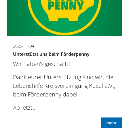
2025-11-04
Unterstützt uns beim Förderpenny
Wir haben’s geschafft!
Dank eurer Unterstützung sind wir, die
Lebenshilfe Kreisvereinigung Kusel e.V.,
beim Förderpenny dabei!
Ab jetzt…
mehr